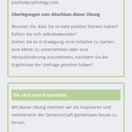
positivepsychology.com.
Überlegungen zum Abschluss dieser Übung
Wussten Sie, dass Sie so viele positive Stärken haben?
Fühlen Sie sich selbstbewusster?
Ziehen Sie es in Erwägung, eine Initiative zu starten,
eine Aktion zu unternehmen oder eine
Herausforderung anzunehmen, nachdem Sie die
Ergebnisse der Umfrage gesehen haben?
Sie sind eine Inspiration
Mit dieser Übung möchten wir Sie inspirieren und
motivierenin der Gemeinschaft gemeinsam Neues zu
lernen.