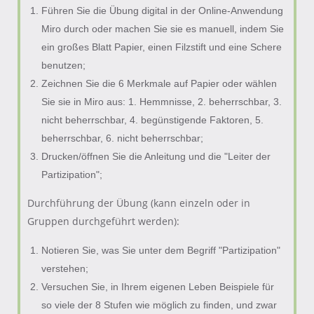
Führen Sie die Übung digital in der Online-Anwendung
Miro durch oder machen Sie sie es manuell, indem Sie
ein großes Blatt Papier, einen Filzstift und eine Schere
benutzen;
Zeichnen Sie die 6 Merkmale auf Papier oder wählen
Sie sie in Miro aus: 1. Hemmnisse, 2. beherrschbar, 3.
nicht beherrschbar, 4. begünstigende Faktoren, 5.
beherrschbar, 6. nicht beherrschbar;
Drucken/öffnen Sie die Anleitung und die "Leiter der
Partizipation";
Durchführung der Übung (kann einzeln oder in
Gruppen durchgeführt werden):
Notieren Sie, was Sie unter dem Begriff "Partizipation"
verstehen;
Versuchen Sie, in Ihrem eigenen Leben Beispiele für
so viele der 8 Stufen wie möglich zu finden, und zwar