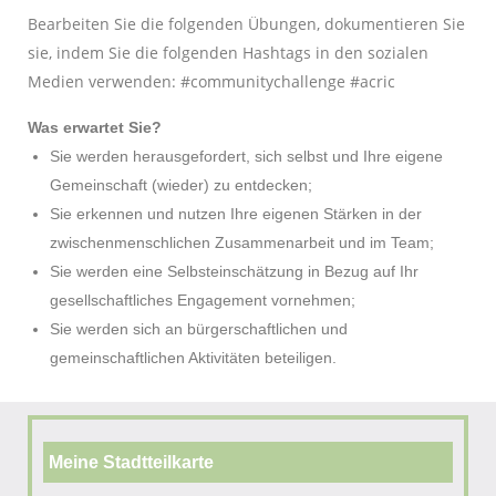
Bearbeiten Sie die folgenden Übungen, dokumentieren Sie
sie, indem Sie die folgenden Hashtags in den sozialen
Medien verwenden: #communitychallenge #acric
Was erwartet Sie?
Sie werden herausgefordert, sich selbst und Ihre eigene
Gemeinschaft (wieder) zu entdecken;
Sie erkennen und nutzen Ihre eigenen Stärken in der
zwischenmenschlichen Zusammenarbeit und im Team;
Sie werden eine Selbsteinschätzung in Bezug auf Ihr
gesellschaftliches Engagement vornehmen;
Sie werden sich an bürgerschaftlichen und
gemeinschaftlichen Aktivitäten beteiligen.
Meine Stadtteilkarte