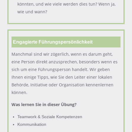
könnten, und wie viele werden dies tun? Wenn ja,
wie und wann?
Engagierte Führungspersönlichkeit
Manchmal sind wir zögerlich, wenn es darum geht,
eine Person direkt anzusprechen, besonders wenn es
sich um eine Führungsperson handelt. Wir geben
Ihnen einige Tipps, wie Sie den Leiter einer lokalen
Behörde, Initiative oder Organisation kennenlernen
können.
Was lernen Sie in dieser Übung?
Teamwork & Soziale Kompetenzen
Kommunikation