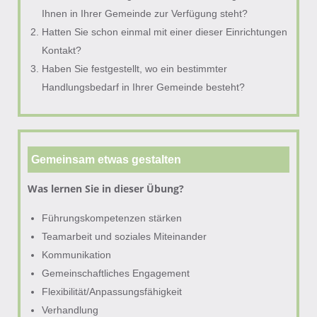
Ihnen in Ihrer Gemeinde zur Verfügung steht?
Hatten Sie schon einmal mit einer dieser Einrichtungen
Kontakt?
Haben Sie festgestellt, wo ein bestimmter
Handlungsbedarf in Ihrer Gemeinde besteht?
Gemeinsam etwas gestalten
Was lernen Sie in dieser Übung?
Führungskompetenzen stärken
Teamarbeit und soziales Miteinander
Kommunikation
Gemeinschaftliches Engagement
Flexibilität/Anpassungsfähigkeit
Verhandlung