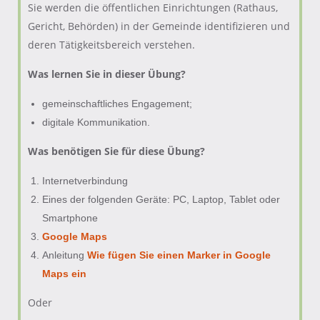
Sie werden die öffentlichen Einrichtungen (Rathaus,
Gericht, Behörden) in der Gemeinde identifizieren und
deren Tätigkeitsbereich verstehen.
Was lernen Sie in dieser Übung?
gemeinschaftliches Engagement;
digitale Kommunikation.
Was benötigen Sie für diese Übung?
Internetverbindung
Eines der folgenden Geräte: PC, Laptop, Tablet oder
Smartphone
Google Maps
Anleitung
Wie fügen Sie einen Marker in Google
Maps ein
Oder