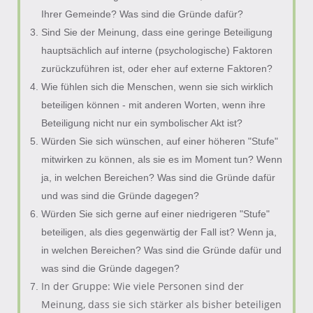
Ihrer Gemeinde? Was sind die Gründe dafür?
Sind Sie der Meinung, dass eine geringe Beteiligung
hauptsächlich auf interne (psychologische) Faktoren
zurückzuführen ist, oder eher auf externe Faktoren?
Wie fühlen sich die Menschen, wenn sie sich wirklich
beteiligen können - mit anderen Worten, wenn ihre
Beteiligung nicht nur ein symbolischer Akt ist?
Würden Sie sich wünschen, auf einer höheren "Stufe"
mitwirken zu können, als sie es im Moment tun? Wenn
ja, in welchen Bereichen? Was sind die Gründe dafür
und was sind die Gründe dagegen?
Würden Sie sich gerne auf einer niedrigeren "Stufe"
beteiligen, als dies gegenwärtig der Fall ist? Wenn ja,
in welchen Bereichen? Was sind die Gründe dafür und
was sind die Gründe dagegen?
In der Gruppe: Wie viele Personen sind der
Meinung, dass sie sich stärker als bisher beteiligen