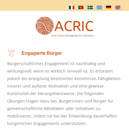
Engagierte Bürger
Bürgerschaftliches Engagement ist nachhaltig und
wirkungsvoll, wenn es wirklich sinnvoll ist. Es erfordert
jedoch die Aneignung bestimmter Kenntnisse, Fähigkeiten,
innerer und äußerer Motivation und eine gewisse
Kontinuität der Herangehensweise. Die folgenden
Übungen tragen dazu bei, Bürgerinnen und Bürger für
gemeinschaftliche Aktivitäten oder Initiativen zu
mobilisieren, indem sie bei der Entwicklung dauerhaften
bürgerlichen Engagements unterstützen.