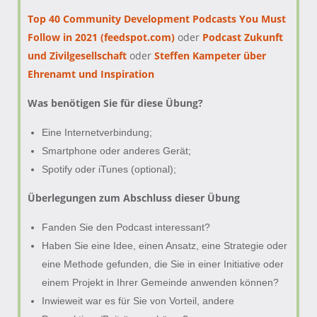
Top 40 Community Development Podcasts You Must
Follow in 2021 (feedspot.com)
oder
Podcast Zukunft
und Zivilgesellschaft
oder
Steffen Kampeter über
Ehrenamt und Inspiration
Was benötigen Sie für diese Übung?
Eine Internetverbindung;
Smartphone oder anderes Gerät;
Spotify oder iTunes (optional);
Überlegungen zum Abschluss dieser Übung
Fanden Sie den Podcast interessant?
Haben Sie eine Idee, einen Ansatz, eine Strategie oder
eine Methode gefunden, die Sie in einer Initiative oder
einem Projekt in Ihrer Gemeinde anwenden können?
Inwieweit war es für Sie von Vorteil, andere