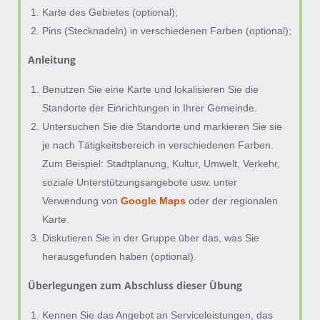
Karte des Gebietes (optional);
Pins (Stecknadeln) in verschiedenen Farben (optional);
Anleitung
Benutzen Sie eine Karte und lokalisieren Sie die
Standorte der Einrichtungen in Ihrer Gemeinde.
Untersuchen Sie die Standorte und markieren Sie sie
je nach Tätigkeitsbereich in verschiedenen Farben.
Zum Beispiel: Stadtplanung, Kultur, Umwelt, Verkehr,
soziale Unterstützungsangebote usw. unter
Verwendung von
Google Maps
oder der regionalen
Karte.
Diskutieren Sie in der Gruppe über das, was Sie
herausgefunden haben (optional).
Überlegungen zum Abschluss dieser Übung
Kennen Sie das Angebot an Serviceleistungen, das