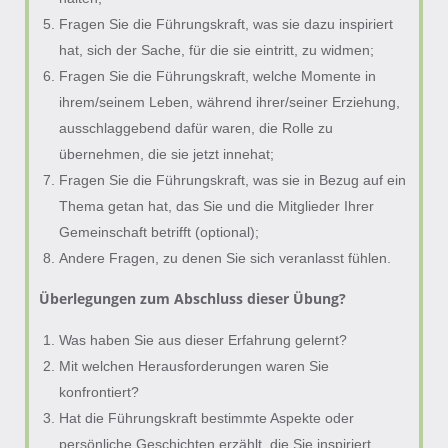
Fragen Sie die Führungskraft, was sie dazu inspiriert
hat, sich der Sache, für die sie eintritt, zu widmen;
Fragen Sie die Führungskraft, welche Momente in
ihrem/seinem Leben, während ihrer/seiner Erziehung,
ausschlaggebend dafür waren, die Rolle zu
übernehmen, die sie jetzt innehat;
Fragen Sie die Führungskraft, was sie in Bezug auf ein
Thema getan hat, das Sie und die Mitglieder Ihrer
Gemeinschaft betrifft (optional);
Andere Fragen, zu denen Sie sich veranlasst fühlen.
Überlegungen zum Abschluss dieser Übung?
Was haben Sie aus dieser Erfahrung gelernt?
Mit welchen Herausforderungen waren Sie
konfrontiert?
Hat die Führungskraft bestimmte Aspekte oder
persönliche Geschichten erzählt, die Sie inspiriert