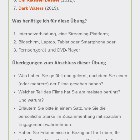
Um Klassen besser
(2012);
Dark Waters
(2019).
Was benötige ich für diese Übung?
Internetverbindung, eine Streaming-Plattform;
Bildschirm, Laptop, Tablet oder Smartphone oder
Fernsehgerät und DVD-Player
Überlegungen zum Abschluss dieser Übung
Was haben Sie gefühlt und gelernt, nachdem Sie einen
(oder mehrere) der Filme gesehen haben?
Welcher Teil des Films hat Sie am meisten berührt?
Und warum?
Erläutern Sie bitte in einem Satz, wie Sie die
persönliche Stärke im Zusammenhang mit sozialem
Engagement wahrnehmen.
Haben Sie Erkenntnisse in Bezug auf Ihr Leben, Ihr