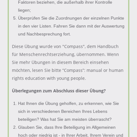
Faktoren beziehen, die außerhalb ihrer Kontrolle
liegen;
Überprüfen Sie die Zuordnungen der einzelnen Punkte
in den vier Listen. Fahren Sie dann mit der Auswertung
und Nachbesprechung fort.
Diese Übung wurde von "Compass", dem Handbuch
für Menschenrechtserziehung, übernommen. Wenn
Sie mehr Übungen in diesem Bereich einsehen
möchten, lesen Sie bitte “Compass”: manual or human
rights education with young people.
Überlegungen zum Abschluss dieser Übung?
Hat Ihnen die Übung geholfen, zu erkennen, wie Sie
sich in verschiedenen Bereichen Ihres Lebens
beteiligen? Was hat Sie am meisten überrascht?
Glauben Sie, dass Ihre Beteiligung im Allgemeinen
hoch oder niedrig ist - in Ihrer Arbeit, Ihrem Verein und