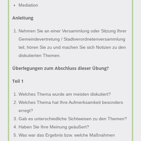
Mediation
Anleitung
Nehmen Sie an einer Versammlung oder Sitzung Ihrer
Gemeindevertretung / Stadtverordnetenversammlung
teil, hören Sie zu und machen Sie sich Notizen zu den
diskutierten Themen.
Überlegungen zum Abschluss dieser Übung?
Teil 1
Welches Thema wurde am meisten diskutiert?
Welches Thema hat Ihre Aufmerksamkeit besonders
erregt?
Gab es unterschiedliche Sichtweisen zu den Themen?
Haben Sie Ihre Meinung geäußert?
Was war das Ergebnis bzw. welche Maßnahmen