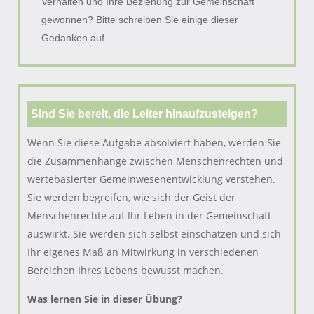
Verhalten und Ihre Beziehung zur Gemeinschaft
gewonnen? Bitte schreiben Sie einige dieser
Gedanken auf.
Sind Sie bereit, die Leiter hinaufzusteigen?
Wenn Sie diese Aufgabe absolviert haben, werden Sie
die Zusammenhänge zwischen Menschenrechten und
wertebasierter Gemeinwesenentwicklung verstehen.
Sie werden begreifen, wie sich der Geist der
Menschenrechte auf Ihr Leben in der Gemeinschaft
auswirkt. Sie werden sich selbst einschätzen und sich
Ihr eigenes Maß an Mitwirkung in verschiedenen
Bereichen Ihres Lebens bewusst machen.
Was lernen Sie in dieser Übung?