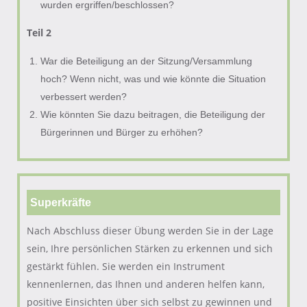
wurden ergriffen/beschlossen?
Teil 2
War die Beteiligung an der Sitzung/Versammlung
hoch? Wenn nicht, was und wie könnte die Situation
verbessert werden?
Wie könnten Sie dazu beitragen, die Beteiligung der
Bürgerinnen und Bürger zu erhöhen?
Superkräfte
Nach Abschluss dieser Übung werden Sie in der Lage
sein, Ihre persönlichen Stärken zu erkennen und sich
gestärkt fühlen. Sie werden ein Instrument
kennenlernen, das Ihnen und anderen helfen kann,
positive Einsichten über sich selbst zu gewinnen und