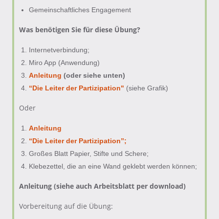
Gemeinschaftliches Engagement
Was benötigen Sie für diese Übung?
Internetverbindung;
Miro App (Anwendung)
Anleitung
(oder siehe unten)
“Die Leiter der Partizipation"
(siehe Grafik)
Oder
Anleitung
“Die Leiter der Partizipation”;
Großes Blatt Papier, Stifte und Schere;
Klebezettel, die an eine Wand geklebt werden können;
Anleitung (siehe auch Arbeitsblatt per download)
Vorbereitung auf die Übung: