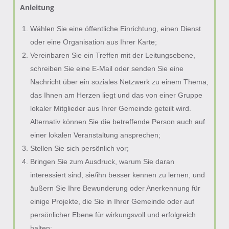
Anleitung
Wählen Sie eine öffentliche Einrichtung, einen Dienst
oder eine Organisation aus Ihrer Karte;
Vereinbaren Sie ein Treffen mit der Leitungsebene,
schreiben Sie eine E-Mail oder senden Sie eine
Nachricht über ein soziales Netzwerk zu einem Thema,
das Ihnen am Herzen liegt und das von einer Gruppe
lokaler Mitglieder aus Ihrer Gemeinde geteilt wird.
Alternativ können Sie die betreffende Person auch auf
einer lokalen Veranstaltung ansprechen;
Stellen Sie sich persönlich vor;
Bringen Sie zum Ausdruck, warum Sie daran
interessiert sind, sie/ihn besser kennen zu lernen, und
äußern Sie Ihre Bewunderung oder Anerkennung für
einige Projekte, die Sie in Ihrer Gemeinde oder auf
persönlicher Ebene für wirkungsvoll und erfolgreich
halten;