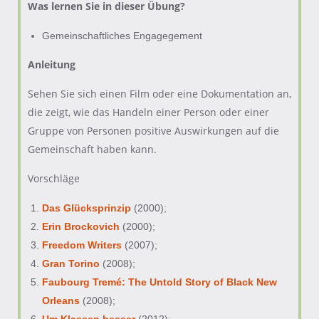
Was lernen Sie in dieser Übung?
Gemeinschaftliches Engagegement
Anleitung
Sehen Sie sich einen Film oder eine Dokumentation an,
die zeigt, wie das Handeln einer Person oder einer
Gruppe von Personen positive Auswirkungen auf die
Gemeinschaft haben kann.
Vorschläge
Das Glücksprinzip
(2000);
Erin Brockovich
(2000);
Freedom Writers
(2007);
Gran Torino
(2008);
Faubourg Tremé: The Untold Story of Black New
Orleans
(2008);