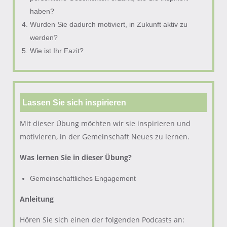
haben?
Wurden Sie dadurch motiviert, in Zukunft aktiv zu
werden?
Wie ist Ihr Fazit?
Lassen Sie sich inspirieren
Mit dieser Übung möchten wir sie inspirieren und
motivieren, in der Gemeinschaft Neues zu lernen.
Was lernen Sie in dieser Übung?
Gemeinschaftliches Engagement
Anleitung
Hören Sie sich einen der folgenden Podcasts an: