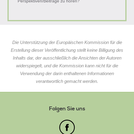
Perspektiven/Beiträge zu hören?
Die Unterstützung der Europäischen Kommission für die
Erstellung dieser Veröffentlichung stellt keine Billigung des
Inhalts dar, der ausschließlich die Ansichten der Autoren
widerspiegelt, und die Kommission kann nicht für die
Verwendung der darin enthaltenen Informationen
verantwortlich gemacht werden.
Folgen Sie uns