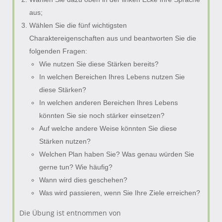
aus;
Wählen Sie die fünf wichtigsten
Charaktereigenschaften aus und beantworten Sie die
folgenden Fragen:
Wie nutzen Sie diese Stärken bereits?
In welchen Bereichen Ihres Lebens nutzen Sie
diese Stärken?
In welchen anderen Bereichen Ihres Lebens
könnten Sie sie noch stärker einsetzen?
Auf welche andere Weise könnten Sie diese
Stärken nutzen?
Welchen Plan haben Sie? Was genau würden Sie
gerne tun? Wie häufig?
Wann wird dies geschehen?
Was wird passieren, wenn Sie Ihre Ziele erreichen?
Die Übung ist entnommen von