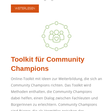
WEITERLESEN
Toolkit für Community
Champions
Online-Toolkit mit Ideen zur Weiterbildung, die sich an
Community Champions richten. Das Toolkit wird
Methoden enthalten, die Community Champions
dabei helfen, einen Dialog zwischen Fachleuten und
BürgerInnen zu erleichtern. Community Champions
sind Bürger, die als Vermittler zwischen der