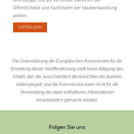
Öffentlichkeit und Fachleuten der Stadtentwicklung
wirken.
WEITERLESEN
Die Unterstützung der Europäischen Kommission für die
Erstellung dieser Veröffentlichung stellt keine Billigung des
Inhalts dar, der ausschließlich die Ansichten der Autoren
widerspiegelt, und die Kommission kann nicht für die
Verwendung der darin enthaltenen Informationen
verantwortlich gemacht werden.
Folgen Sie uns