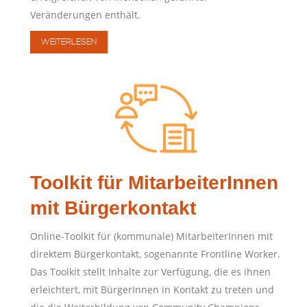
Veränderungen enthält.
WEITERLESEN
Toolkit für MitarbeiterInnen
mit Bürgerkontakt
Online-Toolkit für (kommunale) MitarbeiterInnen mit
direktem Bürgerkontakt, sogenannte Frontline Worker.
Das Toolkit stellt Inhalte zur Verfügung, die es ihnen
erleichtert, mit BürgerInnen in Kontakt zu treten und