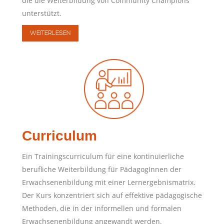
die die Weiterbildung von Community Champions
unterstützt.
WEITERLESEN
Curriculum
Ein Trainingscurriculum für eine kontinuierliche
berufliche Weiterbildung für PädagogInnen der
Erwachsenenbildung mit einer Lernergebnismatrix.
Der Kurs konzentriert sich auf effektive pädagogische
Methoden, die in der informellen und formalen
Erwachsenenbildung angewandt werden.