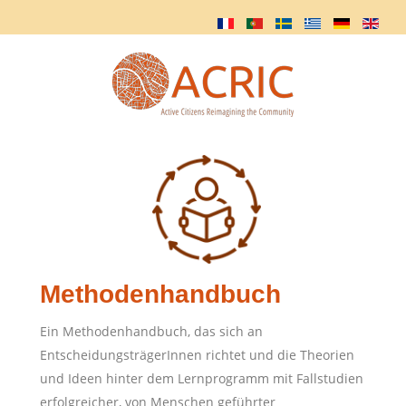
Methodenhandbuch
Ein Methodenhandbuch, das sich an
EntscheidungsträgerInnen richtet und die Theorien
und Ideen hinter dem Lernprogramm mit Fallstudien
erfolgreicher, von Menschen geführter