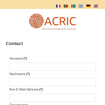
Contact
Vorname
(*)
Nachname
(*)
Ihre E-Mail Adresse
(*)
Organisation