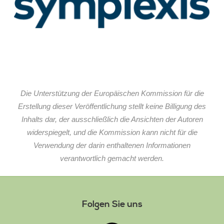
Die Unterstützung der Europäischen Kommission für die
Erstellung dieser Veröffentlichung stellt keine Billigung des
Inhalts dar, der ausschließlich die Ansichten der Autoren
widerspiegelt, und die Kommission kann nicht für die
Verwendung der darin enthaltenen Informationen
verantwortlich gemacht werden.
Folgen Sie uns