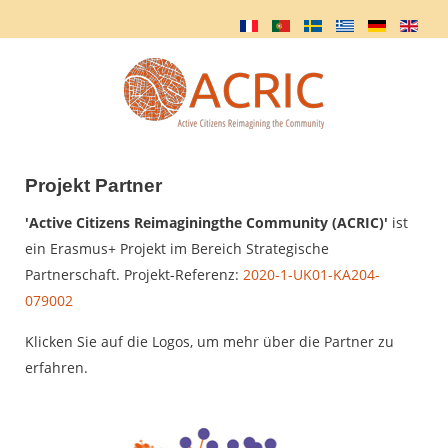
Projekt Partner
'Active Citizens Reimaginingthe Community (ACRIC)'
ist
ein Erasmus+ Projekt im Bereich Strategische
Partnerschaft. Projekt-Referenz:
2020-1-UK01-KA204-
079002
Klicken Sie auf die Logos, um mehr über die Partner zu
erfahren.