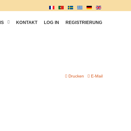
NS
KONTAKT
LOG IN
REGISTRIERUNG
Drucken
E-Mail