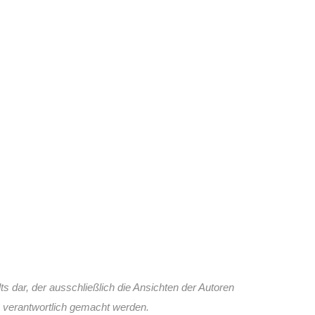
ts dar, der ausschließlich die Ansichten der Autoren
n verantwortlich gemacht werden.