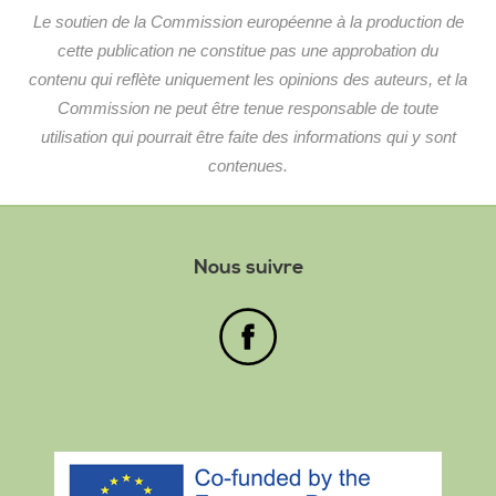
Le soutien de la Commission européenne à la production de
cette publication ne constitue pas une approbation du
contenu qui reflète uniquement les opinions des auteurs, et la
Commission ne peut être tenue responsable de toute
utilisation qui pourrait être faite des informations qui y sont
contenues.
Nous suivre