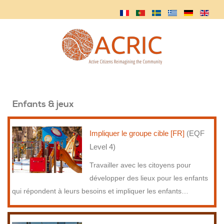
Enfants & jeux
Impliquer le groupe cible [FR]
(EQF
Level 4)
Travailler avec les citoyens pour
développer des lieux pour les enfants
qui répondent à leurs besoins et impliquer les enfants
…