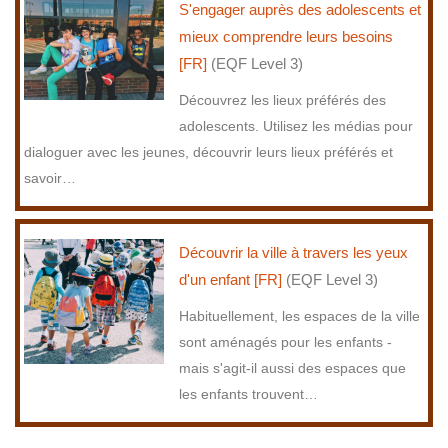
S'engager auprès des adolescents et
mieux comprendre leurs besoins
[FR]
(EQF Level 3)
Découvrez les lieux préférés des
adolescents. Utilisez les médias pour
dialoguer avec les jeunes, découvrir leurs lieux préférés et
savoir
…
Découvrir la ville à travers les yeux
d'un enfant [FR]
(EQF Level 3)
Habituellement, les espaces de la ville
sont aménagés pour les enfants -
mais s'agit-il aussi des espaces que
les enfants trouvent
…