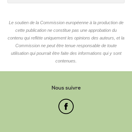
Le soutien de la Commission européenne à la production de
cette publication ne constitue pas une approbation du
contenu qui reflète uniquement les opinions des auteurs, et la
Commission ne peut être tenue responsable de toute
utilisation qui pourrait être faite des informations qui y sont
contenues.
Nous suivre