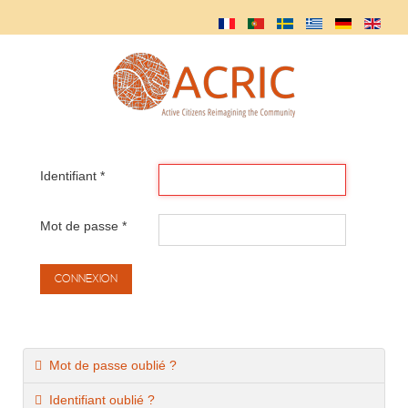
Identifiant
*
Mot de passe
*
CONNEXION
Mot de passe oublié ?
Identifiant oublié ?