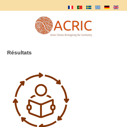
Résultats