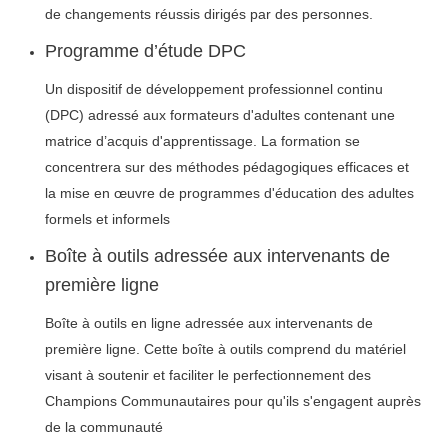
de changements réussis dirigés par des personnes.
Programme d’étude DPC
Un dispositif de développement professionnel continu
(DPC) adressé aux formateurs d'adultes contenant une
matrice d’acquis d'apprentissage. La formation se
concentrera sur des méthodes pédagogiques efficaces et
la mise en œuvre de programmes d'éducation des adultes
formels et informels
Boîte à outils adressée aux intervenants de
première ligne
Boîte à outils en ligne adressée aux intervenants de
première ligne. Cette boîte à outils comprend du matériel
visant à soutenir et faciliter le perfectionnement des
Champions Communautaires pour qu'ils s'engagent auprès
de la communauté