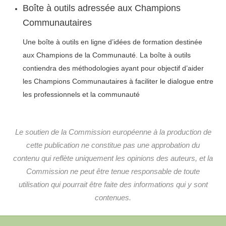
Boîte à outils adressée aux Champions
Communautaires
Une boîte à outils en ligne d’idées de formation destinée
aux Champions de la Communauté. La boîte à outils
contiendra des méthodologies ayant pour objectif d’aider
les Champions Communautaires à faciliter le dialogue entre
les professionnels et la communauté
Le soutien de la Commission européenne à la production de
cette publication ne constitue pas une approbation du
contenu qui reflète uniquement les opinions des auteurs, et la
Commission ne peut être tenue responsable de toute
utilisation qui pourrait être faite des informations qui y sont
contenues.