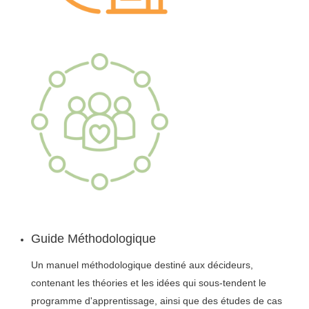
Guide Méthodologique
Un manuel méthodologique destiné aux décideurs,
contenant les théories et les idées qui sous-tendent le
programme d'apprentissage, ainsi que des études de cas