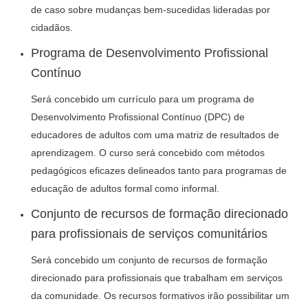
de caso sobre mudanças bem-sucedidas lideradas por
cidadãos.
Programa de Desenvolvimento Profissional
Contínuo
Será concebido um currículo para um programa de
Desenvolvimento Profissional Contínuo (DPC) de
educadores de adultos com uma matriz de resultados de
aprendizagem. O curso será concebido com métodos
pedagógicos eficazes delineados tanto para programas de
educação de adultos formal como informal.
Conjunto de recursos de formação direcionado
para profissionais de serviços comunitários
Será concebido um conjunto de recursos de formação
direcionado para profissionais que trabalham em serviços
da comunidade. Os recursos formativos irão possibilitar um