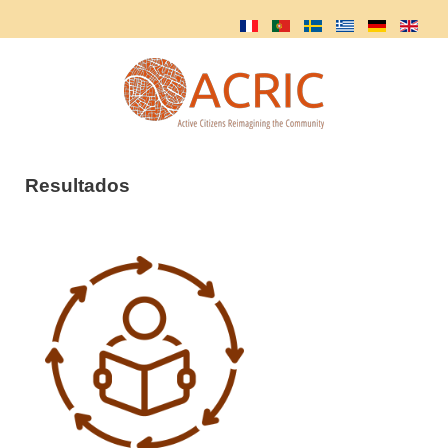
Resultados