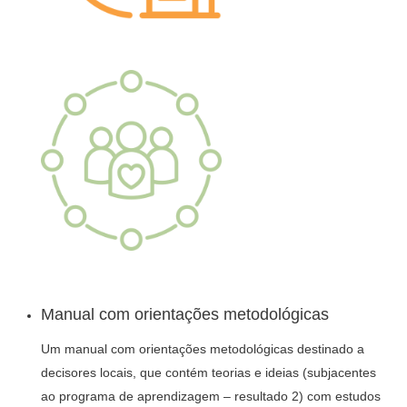
Manual com orientações metodológicas
Um manual com orientações metodológicas destinado a
decisores locais, que contém teorias e ideias (subjacentes
ao programa de aprendizagem – resultado 2) com estudos