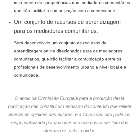
incremento de competências dos mediadores comunitários
que irão facilitar a comunicação com a comunidade.
Um conjunto de recursos de aprendizagem
para os mediadores comunitários:
Será desenvolvido um conjunto de recursos de
aprendizagem online direcionados para os mediadores
comunitários, que irão facilitar a comunicação entre os
profissionais de desenvolvimento urbano a nível local e a
comunidade.
O apoio da Comissão Europeia para a produção desta
publicação não constitui um endosso do conteúdo que reflete
apenas as opiniões dos autores, e a Comissão não pode ser
responsabilizada por qualquer uso que possa ser feito das
informações nela contidas.