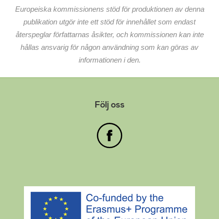
Europeiska kommissionens stöd för produktionen av denna
publikation utgör inte ett stöd för innehållet som endast
återspeglar författarnas åsikter, och kommissionen kan inte
hållas ansvarig för någon användning som kan göras av
informationen i den.
Följ oss