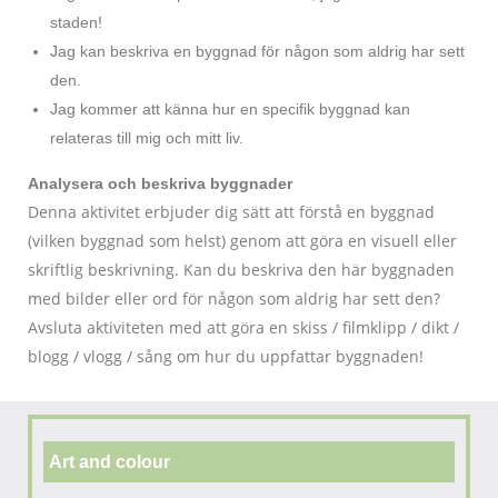
staden!
Jag kan beskriva en byggnad för någon som aldrig har sett
den.
Jag kommer att känna hur en specifik byggnad kan
relateras till mig och mitt liv.
Analysera och beskriva byggnader
Denna aktivitet erbjuder dig sätt att förstå en byggnad
(vilken byggnad som helst) genom att göra en visuell eller
skriftlig beskrivning. Kan du beskriva den här byggnaden
med bilder eller ord för någon som aldrig har sett den?
Avsluta aktiviteten med att göra en skiss / filmklipp / dikt /
blogg / vlogg / sång om hur du uppfattar byggnaden!
Art and colour