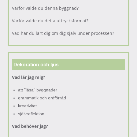
Varför valde du denna byggnad?
Varför valde du detta uttrycksformat?
Vad har du lärt dig om dig själv under processen?
Dekoration och ljus
Vad lär jag mig?
att "läsa" byggnader
grammatik och ordförråd
kreativitet
självreflektion
Vad behöver jag?