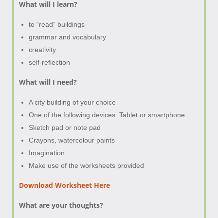
What will I learn?
to “read” buildings
grammar and vocabulary
creativity
self-reflection
What will I need?
A city building of your choice
One of the following devices: Tablet or smartphone
Sketch pad or note pad
Crayons, watercolour paints
Imagination
Make use of the worksheets provided
Download Worksheet Here
What are your thoughts?