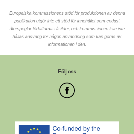
Europeiska kommissionens stöd för produktionen av denna
publikation utgör inte ett stöd för innehållet som endast
återspeglar författarnas åsikter, och kommissionen kan inte
hållas ansvarig för någon användning som kan göras av
informationen i den.
Följ oss