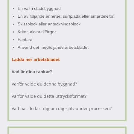
En valfri stadsbyggnad
En av följande enheter: surfplatta eller smarttelefon
Skissblock eller anteckningsblock
Kritor, akvarellfärger
Fantasi
Använd det medföljande arbetsbladet
Ladda ner arbetsbladet
Vad är dina tankar?
Varför valde du denna byggnad?
Varför valde du detta uttrycksformat?
Vad har du lärt dig om dig själv under processen?