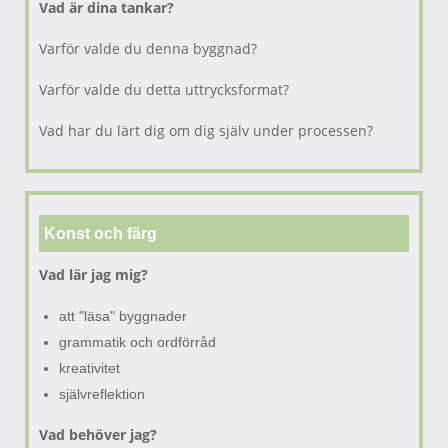
Vad är dina tankar?
Varför valde du denna byggnad?
Varför valde du detta uttrycksformat?
Vad har du lärt dig om dig själv under processen?
Konst och färg
Vad lär jag mig?
att "läsa" byggnader
grammatik och ordförråd
kreativitet
självreflektion
Vad behöver jag?