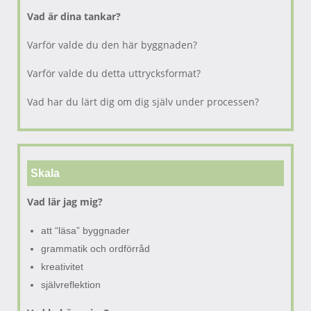
Vad är dina tankar?
Varför valde du den här byggnaden?
Varför valde du detta uttrycksformat?
Vad har du lärt dig om dig själv under processen?
Skala
Vad lär jag mig?
att “läsa” byggnader
grammatik och ordförråd
kreativitet
självreflektion