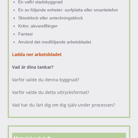
En valfri stadsbyggnad
En av följande enheter: surfplatta eller smarttelefon
Skissblock eller anteckningsblock
Kritor, akvarellfärger
Fantasi
Använd det medföljande arbetsbladet
Ladda ner arbetsbladet
Vad är dina tankar?
Varför valde du denna byggnad?
Varför valde du detta uttrycksformat?
Vad har du lärt dig om dig själv under processen?