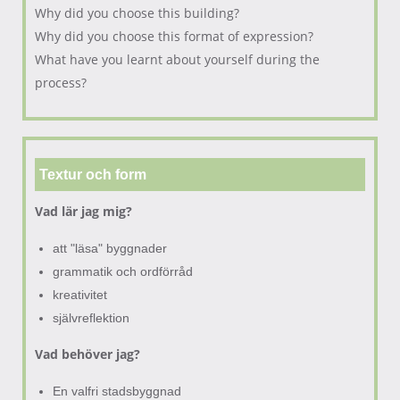
Why did you choose this building?
Why did you choose this format of expression?
What have you learnt about yourself during the
process?
Textur och form
Vad lär jag mig?
att "läsa" byggnader
grammatik och ordförråd
kreativitet
självreflektion
Vad behöver jag?
En valfri stadsbyggnad