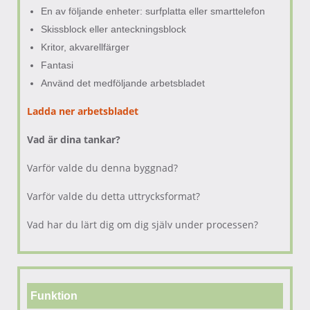
En av följande enheter: surfplatta eller smarttelefon
Skissblock eller anteckningsblock
Kritor, akvarellfärger
Fantasi
Använd det medföljande arbetsbladet
Ladda ner arbetsbladet
Vad är dina tankar?
Varför valde du denna byggnad?
Varför valde du detta uttrycksformat?
Vad har du lärt dig om dig själv under processen?
Funktion