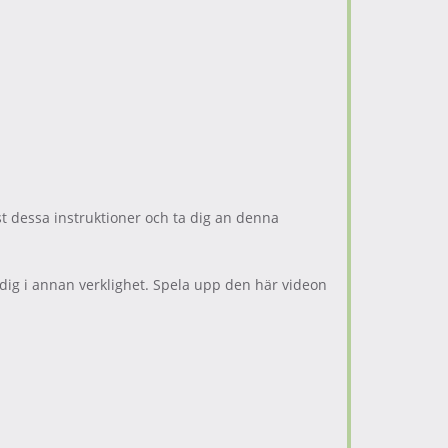
t dessa instruktioner och ta dig an denna
dig i annan verklighet. Spela upp den här videon