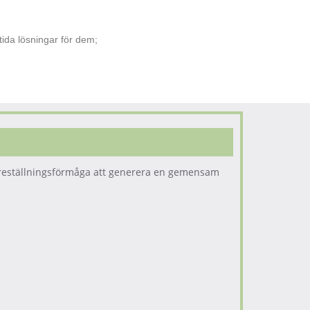
ida lösningar för dem;
 föreställningsförmåga att generera en gemensam