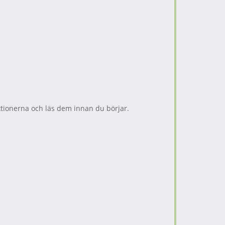
tionerna och läs dem innan du börjar.