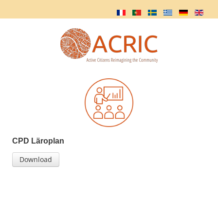
CPD Läroplan
Download