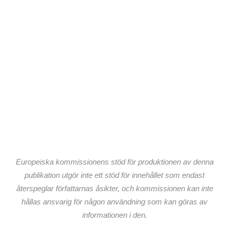
Europeiska kommissionens stöd för produktionen av denna
publikation utgör inte ett stöd för innehållet som endast
återspeglar författarnas åsikter, och kommissionen kan inte
hållas ansvarig för någon användning som kan göras av
informationen i den.