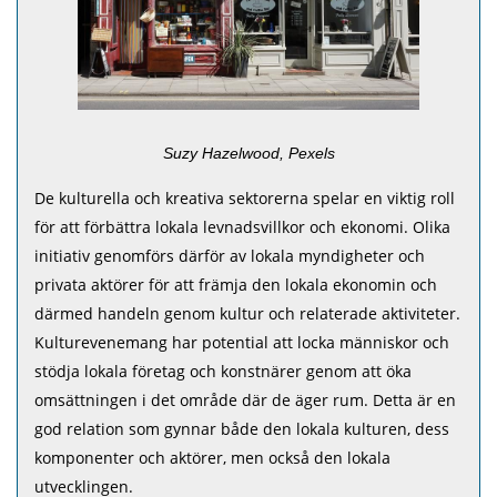
Suzy Hazelwood, Pexels
De kulturella och kreativa sektorerna spelar en viktig roll
för att förbättra lokala levnadsvillkor och ekonomi. Olika
initiativ genomförs därför av lokala myndigheter och
privata aktörer för att främja den lokala ekonomin och
därmed handeln genom kultur och relaterade aktiviteter.
Kulturevenemang har potential att locka människor och
stödja lokala företag och konstnärer genom att öka
omsättningen i det område där de äger rum. Detta är en
god relation som gynnar både den lokala kulturen, dess
komponenter och aktörer, men också den lokala
utvecklingen.