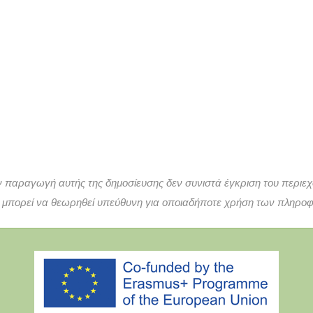
 παραγωγή αυτής της δημοσίευσης δεν συνιστά έγκριση του περιεχο
 μπορεί να θεωρηθεί υπεύθυνη για οποιαδήποτε χρήση των πληροφο