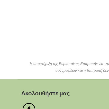
Η υποστήριξη της Ευρωπαϊκής Επιτροπής για την
συγγραφέων και η Επιτροπή δεν
Ακολουθήστε μας