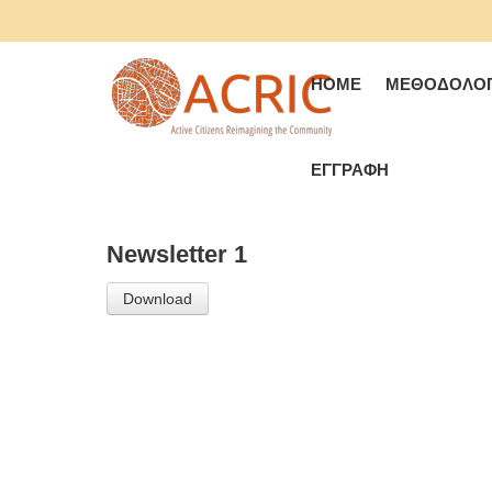
HOME
ΜΕΘΟΔΟΛΟΓ
ΕΓΓΡΑΦΉ
Newsletter 1
Download